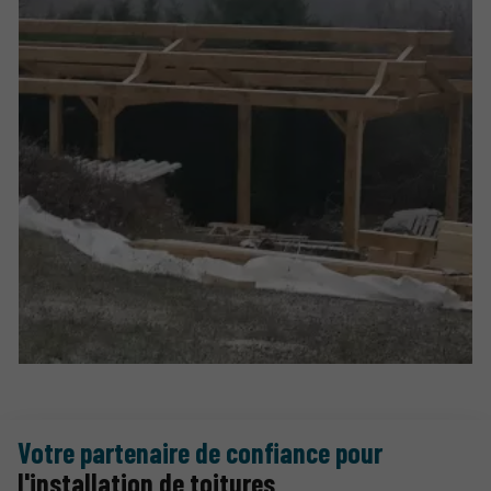
Votre partenaire de confiance pour
l'installation de toitures