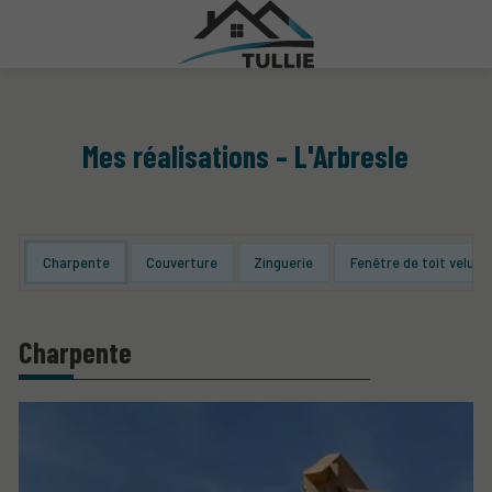
Mes réalisations – L'Arbresle
Charpente
Couverture
Zinguerie
Fenêtre de toit velux
Charpente