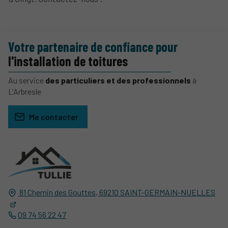
Votre partenaire de confiance pour
l'installation de toitures
Au service
des particuliers et des professionnels
à
L'Arbresle
Me contacter
81 Chemin des Gouttes,
69210
SAINT-GERMAIN-NUELLES
09 74 56 22 47