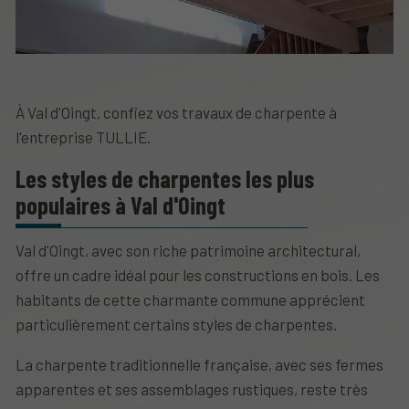
À Val d'Oingt, confiez vos travaux de charpente à
l'entreprise TULLIE.
Les styles de charpentes les plus
populaires à Val d'Oingt
Val d'Oingt, avec son riche patrimoine architectural,
offre un cadre idéal pour les constructions en bois. Les
habitants de cette charmante commune apprécient
particulièrement certains styles de charpentes.
La charpente traditionnelle française, avec ses fermes
apparentes et ses assemblages rustiques, reste très