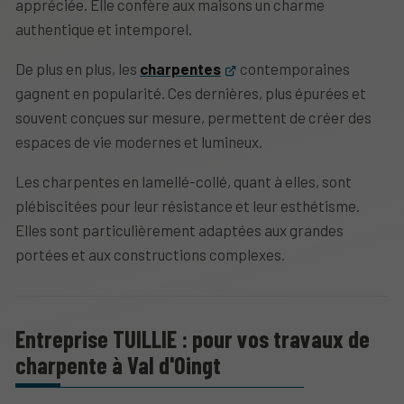
appréciée. Elle confère aux maisons un charme
authentique et intemporel.
De plus en plus, les
charpentes
contemporaines
gagnent en popularité. Ces dernières, plus épurées et
souvent conçues sur mesure, permettent de créer des
espaces de vie modernes et lumineux.
Les charpentes en lamellé-collé, quant à elles, sont
plébiscitées pour leur résistance et leur esthétisme.
Elles sont particulièrement adaptées aux grandes
portées et aux constructions complexes.
Entreprise TUILLIE : pour vos travaux de
charpente à Val d'Oingt