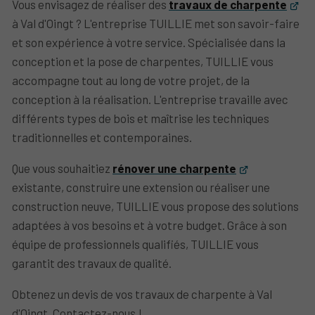
Vous envisagez de réaliser des
travaux de charpente
à Val d'Oingt ? L'entreprise TUILLIE met son savoir-faire
et son expérience à votre service. Spécialisée dans la
conception et la pose de charpentes, TUILLIE vous
accompagne tout au long de votre projet, de la
conception à la réalisation. L'entreprise travaille avec
différents types de bois et maîtrise les techniques
traditionnelles et contemporaines.
Que vous souhaitiez
rénover une charpente
existante, construire une extension ou réaliser une
construction neuve, TUILLIE vous propose des solutions
adaptées à vos besoins et à votre budget. Grâce à son
équipe de professionnels qualifiés, TUILLIE vous
garantit des travaux de qualité.
Obtenez un devis de vos travaux de charpente à Val
d'Oingt. Contactez-nous !