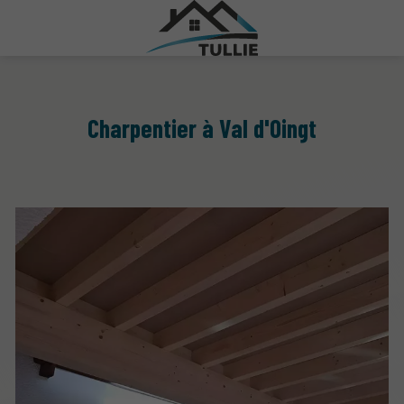
Charpentier à Val d'Oingt